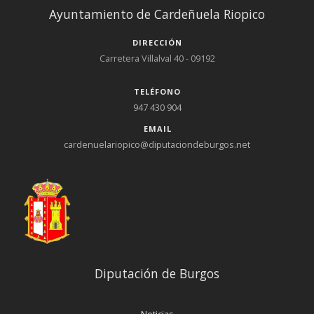
Ayuntamiento de Cardeñuela Riopico
DIRECCIÓN
Carretera Villalval 40 - 09192
TELÉFONO
947 430 904
EMAIL
cardenuelariopico@diputaciondeburgos.net
Diputación de Burgos