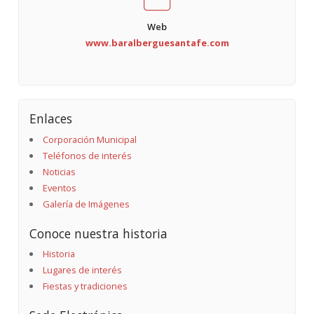
Web
www.baralberguesantafe.com
Enlaces
Corporación Municipal
Teléfonos de interés
Noticias
Eventos
Galería de Imágenes
Conoce nuestra historia
Historia
Lugares de interés
Fiestas y tradiciones