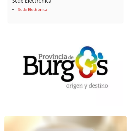
Sede Electrónica
Sede Electrónica