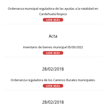
Ordenanza municipal reguladora de las ayudas a la natalidad en
Cardeñuela Riopico
LEER MÁS
Acta
Inventario de bienes municipal 05/05/2022
LEER MÁS
28/02/2018
Ordenanza reguladora de los Caminos Rurales municipales.
LEER MÁS
28/02/2018