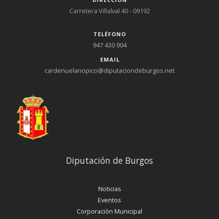
Carretera Villalval 40 - 09192
TELÉFONO
947 430 904
EMAIL
cardenuelariopico@diputaciondeburgos.net
Diputación de Burgos
Noticias
Eventos
Corporación Municipal