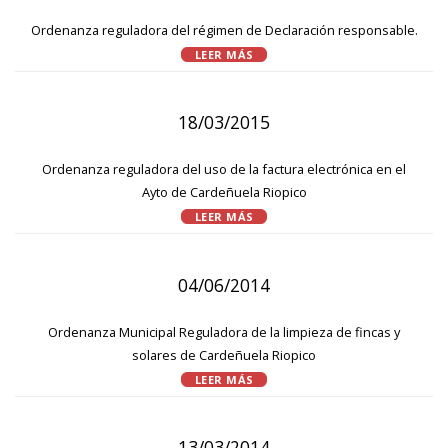
Ordenanza reguladora del régimen de Declaración responsable.
LEER MÁS
18/03/2015
Ordenanza reguladora del uso de la factura electrónica en el
Ayto de Cardeñuela Riopico
LEER MÁS
04/06/2014
Ordenanza Municipal Reguladora de la limpieza de fincas y
solares de Cardeñuela Riopico
LEER MÁS
13/03/2014