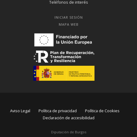
Teléfonos de interés
INICIAR SESIÓN
MAPA WEB
Aviso Legal
Política de privacidad
Política de Cookies
Declaración de accesibilidad
Diputación de Burgos