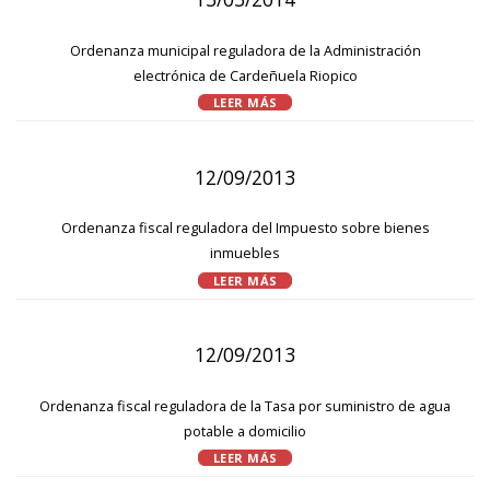
Ordenanza municipal reguladora de la Administración
electrónica de Cardeñuela Riopico
LEER MÁS
12/09/2013
Ordenanza fiscal reguladora del Impuesto sobre bienes
inmuebles
LEER MÁS
12/09/2013
Ordenanza fiscal reguladora de la Tasa por suministro de agua
potable a domicilio
LEER MÁS