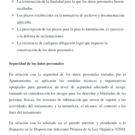
La terminación de la finalidad para la que los datos personales fueron
recabados.
Los plazos establecidos en la normativa de archivos y documentación
aplicable.
La prescripción de los plazos para la para la formulación, el ejercicio
o la defensa de reclamaciones.
La existencia de cualquier obligación legal que requiera la
conservación de los datos personales.
Seguridad de los datos personales
En relación con la seguridad de los datos personales tratados por el
Ayuntamiento, se aplicarán las medidas técnicas y organizativas
apropiadas para garantizar un nivel de seguridad adecuado al riesgo,
tomando en consideración los riesgos para los derechos y libertades de las
personas físicas, los sistemas de información que sirven de soporte a las
actividades del tratamiento, y la naturaleza, el alcance, el contexto y los
fines del tratamiento.
En relación con lo señalado en el párrafo anterior, y atendiendo a lo
dispuesto en la Disposición Adicional Primera de la Ley Orgánica 3/2018,