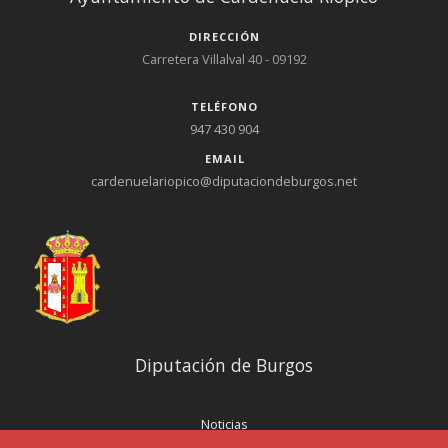
DIRECCIÓN
Carretera Villalval 40 - 09192
TELÉFONO
947 430 904
EMAIL
cardenuelariopico@diputaciondeburgos.net
Diputación de Burgos
Noticias
Eventos