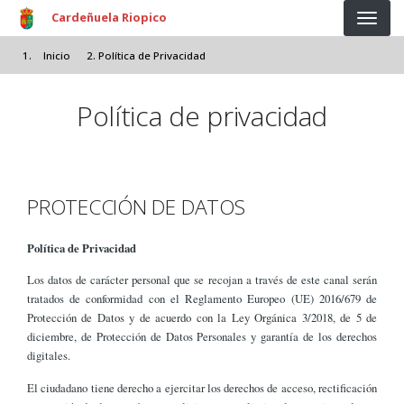
Pasar al contenido principal
Cardeñuela Riopico
Inicio
Política de Privacidad
Política de privacidad
PROTECCIÓN DE DATOS
Política de Privacidad
Los datos de carácter personal que se recojan a través de este canal serán
tratados de conformidad con el Reglamento Europeo (UE) 2016/679 de
Protección de Datos y de acuerdo con la Ley Orgánica 3/2018, de 5 de
diciembre, de Protección de Datos Personales y garantía de los derechos
digitales.
El ciudadano tiene derecho a ejercitar los derechos de acceso, rectificación