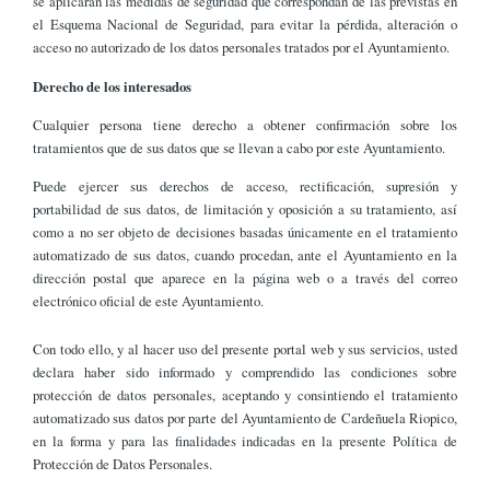
se aplicarán las medidas de seguridad que correspondan de las previstas en
el Esquema Nacional de Seguridad, para evitar la pérdida, alteración o
acceso no autorizado de los datos personales tratados por el Ayuntamiento.
Derecho de los interesados
Cualquier persona tiene derecho a obtener confirmación sobre los
tratamientos que de sus datos que se llevan a cabo por este Ayuntamiento.
Puede ejercer sus derechos de acceso, rectificación, supresión y
portabilidad de sus datos, de limitación y oposición a su tratamiento, así
como a no ser objeto de decisiones basadas únicamente en el tratamiento
automatizado de sus datos, cuando procedan, ante el Ayuntamiento en la
dirección postal que aparece en la página web o a través del correo
electrónico oficial de este Ayuntamiento.
Con todo ello, y al hacer uso del presente portal web y sus servicios, usted
declara haber sido informado y comprendido las condiciones sobre
protección de datos personales, aceptando y consintiendo el tratamiento
automatizado sus datos por parte del Ayuntamiento de Cardeñuela Riopico,
en la forma y para las finalidades indicadas en la presente Política de
Protección de Datos Personales.