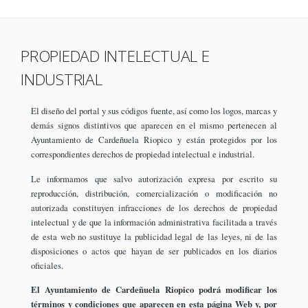
PROPIEDAD INTELECTUAL E
INDUSTRIAL
El diseño del portal y sus códigos fuente, así como los logos, marcas y
demás signos distintivos que aparecen en el mismo pertenecen al
Ayuntamiento de Cardeñuela Riopico y están protegidos por los
correspondientes derechos de propiedad intelectual e industrial.
Le informamos que salvo autorización expresa por escrito su
reproducción, distribución, comercialización o modificación no
autorizada constituyen infracciones de los derechos de propiedad
intelectual y de que la información administrativa facilitada a través
de esta web no sustituye la publicidad legal de las leyes, ni de las
disposiciones o actos que hayan de ser publicados en los diarios
oficiales.
El Ayuntamiento de Cardeñuela Riopico podrá modificar los
términos y condiciones que aparecen en esta página Web y, por