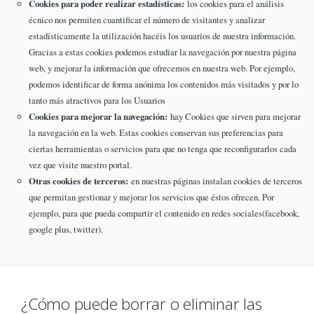
Cookies para poder realizar estadísticas:
los cookies para el análisis
écnico nos permiten cuantificar el número de visitantes y analizar
estadísticamente la utilización hacéis los usuarios de nuestra información.
Gracias a estas cookies podemos estudiar la navegación por nuestra página
web, y mejorar la información que ofrecemos en nuestra web. Por ejemplo,
podemos identificar de forma anónima los contenidos más visitados y por lo
tanto más atractivos para los Usuarios
Cookies para mejorar la navegación:
hay Cookies que sirven para mejorar
la navegación en la web. Estas cookies conservan sus preferencias para
ciertas herramientas o servicios para que no tenga que reconfigurarlos cada
vez que visite nuestro portal.
Otras cookies de terceros:
en nuestras páginas instalan cookies de terceros
que permitan gestionar y mejorar los servicios que éstos ofrecen. Por
ejemplo, para que pueda compartir el contenido en redes sociales(facebook,
google plus, twitter).
¿Cómo puede borrar o eliminar las