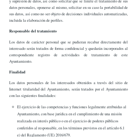
y supresión de datos, así como solicitar que se limite el tratamiento de sus
datos personales, oponerse al mismo, solicitar en su caso la portabilidad de
sus datos, así como no ser objeto de decisiones individuales automatizadas,
incluida la elaboración de perfiles.
Responsable del tratamiento
Los datos de carácter personal que se pudieran recabar directamente del
interesado serán tratados de forma confidencial y quedarán incorporados al
correspondiente registro de actividades de tratamiento de este
Ayuntamiento.
Finalidad
Los datos personales de los interesados obtenidos a través del sitio de
Internet titularidad del Ayuntamiento, serán tratados por el Ayuntamiento
con las siguientes finalidades:
El ejercicio de las competencias y funciones legalmente atribuidas al
Ayuntamiento, con base jurídica en el cumplimiento de una misión
realizada en interés público o en el ejercicio de poderes públicos
conferidos al responsable, en los términos previstos en el artículo 6.1
e) del Reglamento (UE) 2016/679.