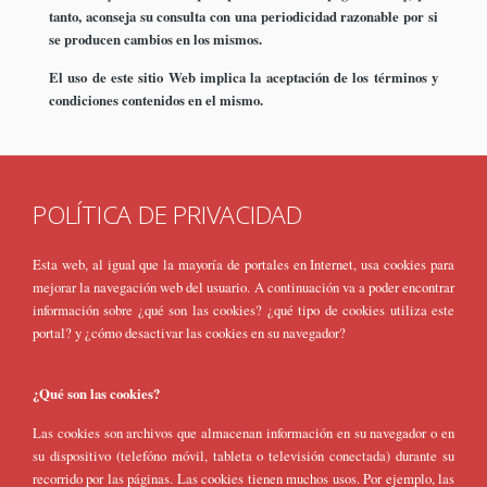
tanto, aconseja su consulta con una periodicidad razonable por si
se producen cambios en los mismos.
El uso de este sitio Web implica la aceptación de los términos y
condiciones contenidos en el mismo.
POLÍTICA DE PRIVACIDAD
Esta web, al igual que la mayoría de portales en Internet, usa cookies para
mejorar la navegación web del usuario. A continuación va a poder encontrar
información sobre ¿qué son las cookies? ¿qué tipo de cookies utiliza este
portal? y ¿cómo desactivar las cookies en su navegador?
¿Qué son las cookies?
Las cookies son archivos que almacenan información en su navegador o en
su dispositivo (telefóno móvil, tableta o televisión conectada) durante su
recorrido por las páginas. Las cookies tienen muchos usos. Por ejemplo, las