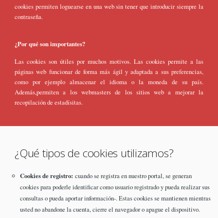
cookies permiten loguearse en una web sin tener que introducir siempre la
contraseña.
¿Por qué son importantes?
Las cookies son útiles por muchos motivos. Las cookies permite a las
páginas web funcionar de forma más ágil y adaptada a sus preferencias,
como por ejemplo almacenar el idioma o la moneda de su país.
Además,permiten a los webmasters de los sitios web a mejorar la
recopilación de estadísitas.
¿Qué tipos de cookies utilizamos?
Cookies de registro:
cuando se registra en nuestro portal, se generan
cookies para poderle identificar como usuario registrado y pueda realizar sus
consultas o pueda aportar información-. Estas cookies se mantienen mientras
usted no abandone la cuenta, cierre el navegador o apague el dispositivo.