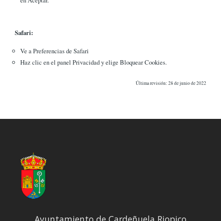
Safari:
Ve a Preferencias de Safari
Haz clic en el panel Privacidad y elige Bloquear Cookies.
Última revisión: 28 de junio de 2022
Ayuntamiento de Cardeñuela Riopico