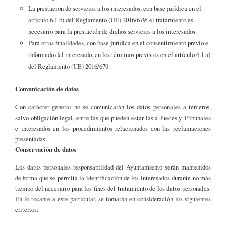
La prestación de servicios a los interesados, con base jurídica en el
artículo 6.1 b) del Reglamento (UE) 2016/679: el tratamiento es
necesario para la prestación de dichos servicios a los interesados.
Para otras finalidades, con base jurídica en el consentimiento previo e
informado del interesado, en los términos previstos en el artículo 6.1 a)
del Reglamento (UE) 2016/679.
Comunicación de datos
Con carácter general no se comunicarán los datos personales a terceros,
salvo obligación legal, entre las que pueden estar las a Jueces y Tribunales
e interesados en los procedimientos relacionados con las reclamaciones
presentadas.
Conservación de datos
Los datos personales responsabilidad del Ayuntamiento serán mantenidos
de forma que se permita la identificación de los interesados durante no más
tiempo del necesario para los fines del tratamiento de los datos personales.
En lo tocante a este particular, se tomarán en consideración los siguientes
criterios: