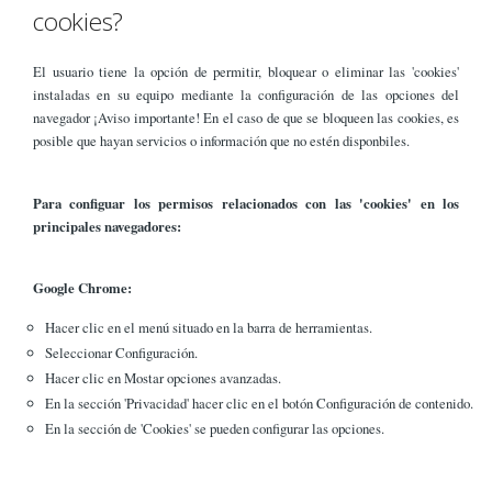
cookies?
El usuario tiene la opción de permitir, bloquear o eliminar las 'cookies'
instaladas en su equipo mediante la configuración de las opciones del
navegador ¡Aviso importante! En el caso de que se bloqueen las cookies, es
posible que hayan servicios o información que no estén disponbiles.
Para configuar los permisos relacionados con las 'cookies' en los
principales navegadores:
Google Chrome:
Hacer clic en el menú situado en la barra de herramientas.
Seleccionar Configuración.
Hacer clic en Mostar opciones avanzadas.
En la sección 'Privacidad' hacer clic en el botón Configuración de contenido.
En la sección de 'Cookies' se pueden configurar las opciones.