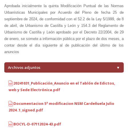
Aprobada inicialmente la quinta Modificación Puntual de las Normas
Urbanísticas Municipales por Acuerdo del Pleno de fecha 25 de
septiembre de 2024, de conformidad con el 52.2 de la Ley 5/1999, de 8
de abril, de Urbanismo de Castilla y León y 154.3 del Reglamento de
Urbanismo de Castilla y León aprobado por el Decreto 22/2004, de 29
de enero, se somete a información pública por el plazo de dos meses, a
contar desde el día siguiente al de publicación del último de los
anuncios
Archivos adjuntos
▼
20241031_Publicación_Anuncio en el Tablón de Edictos,
web y Sede Electrónica.pdf
Documentacion 5ª modificacion NSM Cardeñuela Julio
2024 .1_signed.pdf
BOCYL-D-07112024-43.pdf