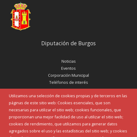
Diputación de Burgos
Noticias
Eventos
Corporación Municipal
Teléfonos de interés
Utilizamos una selección de cookies propias y de terceros en las
INICIAR SESIÓN
páginas de este sitio web: Cookies esenciales, que son
MAPA WEB
necesarias para utilizar el sitio web; cookies funcionales, que
proporcionan una mejor facilidad de uso al utilizar el sitio web;
cookies de rendimiento, que utilizamos para generar datos
agregados sobre el uso y las estadísticas del sitio web; y cookies