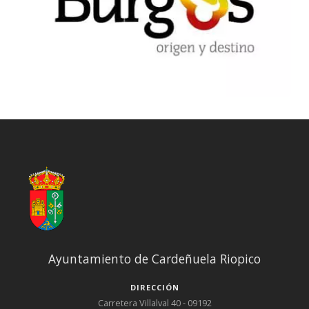
Ayuntamiento de Cardeñuela Riopico
DIRECCIÓN
Carretera Villalval 40 - 09192