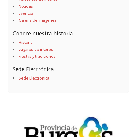
Noticias
Eventos
Galería de Imágenes
Conoce nuestra historia
Historia
Lugares de interés
Fiestas y tradiciones
Sede Electrónica
Sede Electrónica