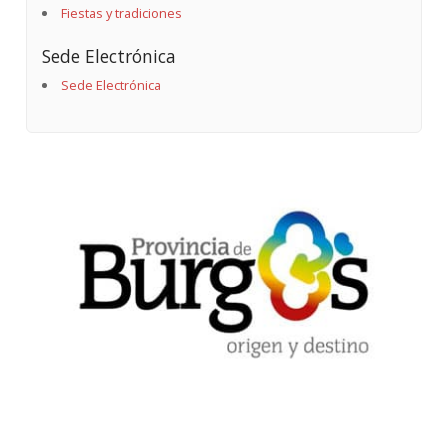
Fiestas y tradiciones
Sede Electrónica
Sede Electrónica