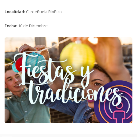
Localidad:
Cardeñuela RioPico
Fecha:
10 de Diciembre